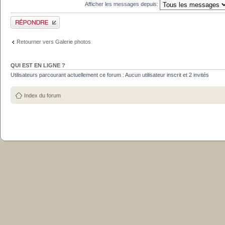
Afficher les messages depuis:
Publier une réponse
Retourner vers Galerie photos
QUI EST EN LIGNE ?
Utilisateurs parcourant actuellement ce forum : Aucun utilisateur inscrit et 2 invités
Index du forum