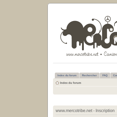
Index du forum
Rechercher
FAQ
Co
Index du forum
www.mercotribe.net - Inscription