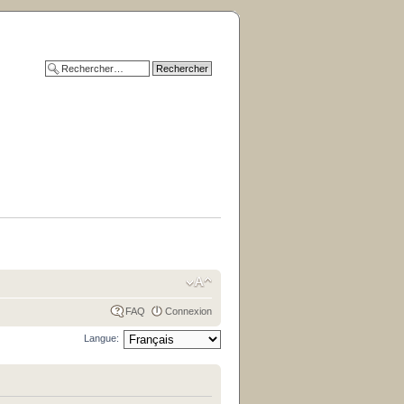
FAQ
Connexion
Langue: