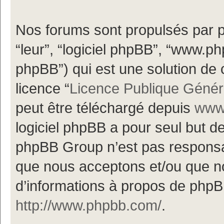
Nos forums sont propulsés par ph
“leur”, “logiciel phpBB”, “www.
phpBB”) qui est une solution de 
licence “
Licence Publique Génér
peut être téléchargé depuis
www.
logiciel phpBB a pour seul but de 
phpBB Group n’est pas responsa
que nous acceptons et/ou que n
d’informations à propos de phpBB
http://www.phpbb.com/
.