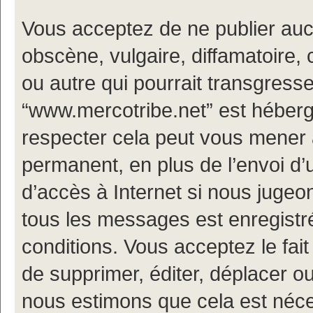
Vous acceptez de ne publier auc
obscène, vulgaire, diffamatoire
ou autre qui pourrait transgresse
“www.mercotribe.net” est hébergé
respecter cela peut vous mener
permanent, en plus de l’envoi d’
d’accès à Internet si nous jugeo
tous les messages est enregistr
conditions. Vous acceptez le fait
de supprimer, éditer, déplacer ou
nous estimons que cela est nécess