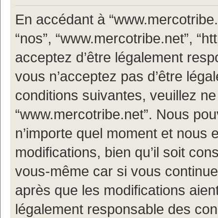
En accédant à “www.mercotribe.ne
“nos”, “www.mercotribe.net”, “ht
acceptez d’être légalement resp
vous n’acceptez pas d’être léga
conditions suivantes, veuillez ne
“www.mercotribe.net”. Nous pouv
n’importe quel moment et nous 
modifications, bien qu’il soit con
vous-même car si vous continuez
après que les modifications aien
légalement responsable des condi