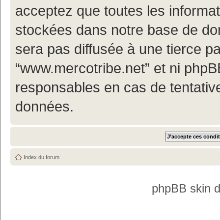
acceptez que toutes les informa
stockées dans notre base de don
sera pas diffusée à une tierce p
“www.mercotribe.net” et ni php
responsables en cas de tentativ
données.
Index du forum
phpBB skin 