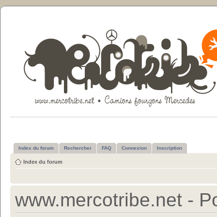
Index du forum
Rechercher
FAQ
Connexion
Inscription
Index du forum
www.mercotribe.net - Po