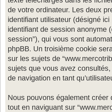
de votre ordinateur. Les deux p
identifiant utilisateur (désigné ici 
identifiant de session anonyme (d
session”), qui vous sont automat
phpBB. Un troisième cookie sera
sur les sujets de “www.mercotribe.
sujets que vous avez consultés, c
de navigation en tant qu’utilisate
Nous pouvons également créer d
tout en naviguant sur “www.merco