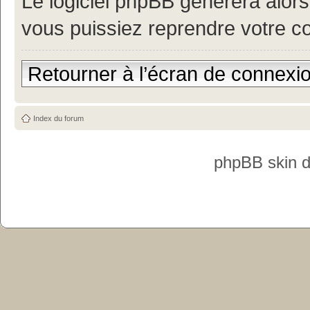
Le logiciel phpBB générera alor
vous puissiez reprendre votre c
Retourner à l’écran de connexi
Index du forum
phpBB skin 