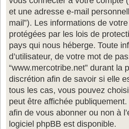
vous connecter à votre compte (d
et une adresse e-mail personnell
mail”). Les informations de votr
protégées par les lois de protec
pays qui nous héberge. Toute in
d’utilisateur, de votre mot de pa
“www.mercotribe.net” durant la p
discrétion afin de savoir si elle 
tous les cas, vous pouvez choisi
peut être affichée publiquement.
afin de vous abonner ou non à l’
logiciel phpBB est disponible.