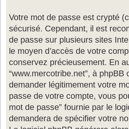
Votre mot de passe est crypté (cr
sécurisé. Cependant, il est rec
de passe sur plusieurs sites Inte
le moyen d’accès de votre compt
conservez précieusement. En au
“www.mercotribe.net”, à phpBB o
demander légitimement votre mot
passe de votre compte, vous pouv
mot de passe” fournie par le log
demandera de spécifier votre nom