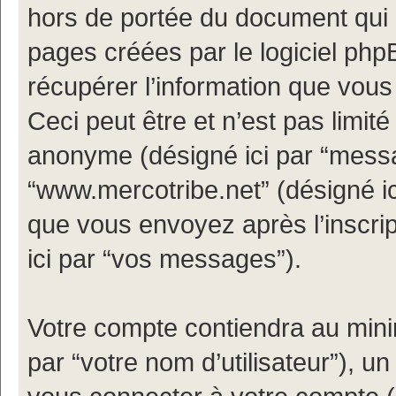
hors de portée du document qui 
pages créées par le logiciel ph
récupérer l’information que vou
Ceci peut être et n’est pas limité 
anonyme (désigné ici par “messa
“www.mercotribe.net” (désigné i
que vous envoyez après l’inscrip
ici par “vos messages”).
Votre compte contiendra au minim
par “votre nom d’utilisateur”), u