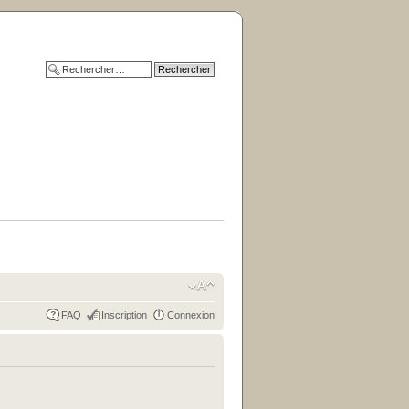
FAQ
Inscription
Connexion