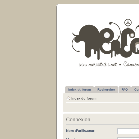
Index du forum
Rechercher
FAQ
Co
Index du forum
Connexion
Nom d’utilisateur: