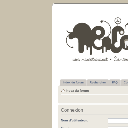
Index du forum
Rechercher
FAQ
Co
Index du forum
Connexion
Nom d’utilisateur: