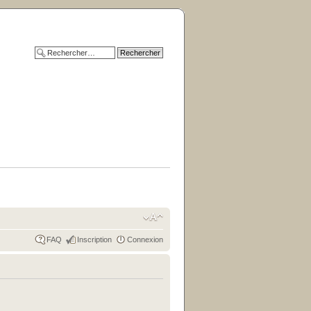
FAQ
Inscription
Connexion