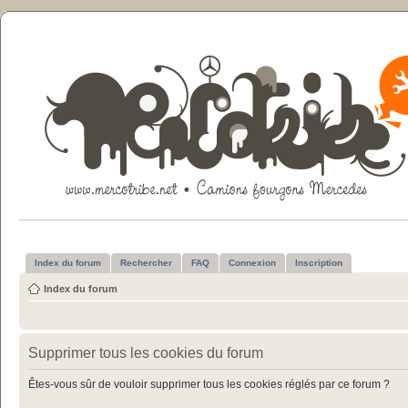
Index du forum
Rechercher
FAQ
Connexion
Inscription
Index du forum
Supprimer tous les cookies du forum
Êtes-vous sûr de vouloir supprimer tous les cookies réglés par ce forum ?