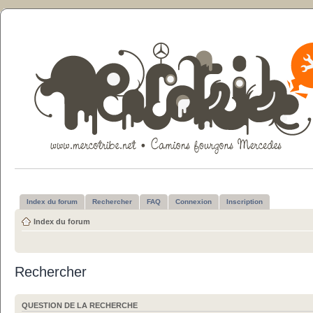
Index du forum
Rechercher
FAQ
Connexion
Inscription
Index du forum
Rechercher
QUESTION DE LA RECHERCHE