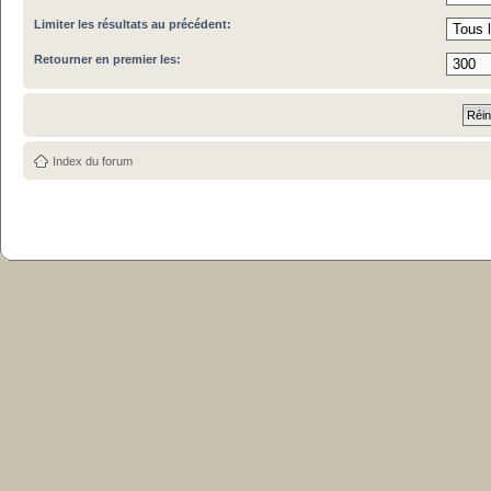
Limiter les résultats au précédent:
Retourner en premier les:
Index du forum