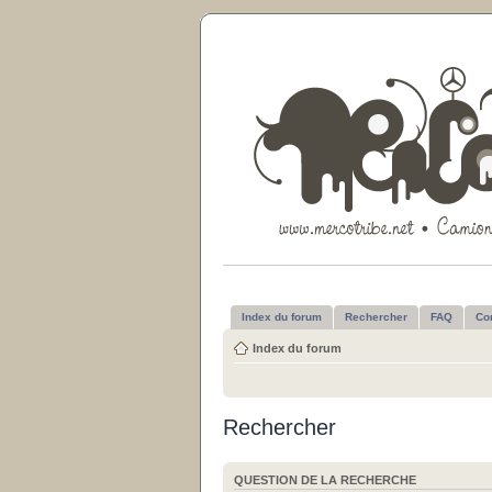
Index du forum
Rechercher
FAQ
Co
Index du forum
Rechercher
QUESTION DE LA RECHERCHE