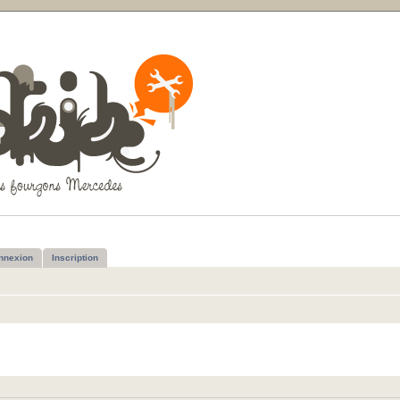
nnexion
Inscription