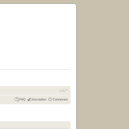
FAQ
Inscription
Connexion