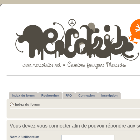
Index du forum
Rechercher
FAQ
Connexion
Inscription
Index du forum
Vous devez vous connecter afin de pouvoir répondre aux su
Nom d’utilisateur: