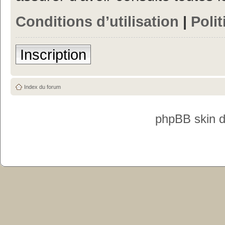
Conditions d’utilisation
|
Polit
Inscription
Index du forum
phpBB skin 