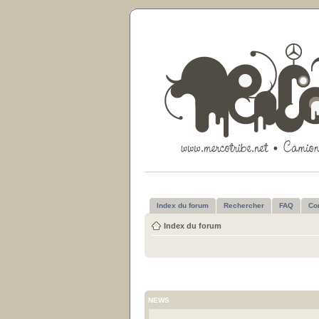
Index du forum
Rechercher
FAQ
Co
Index du forum
NEWS