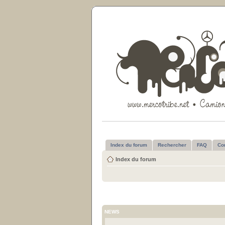
Index du forum
Rechercher
FAQ
Co
Index du forum
NEWS