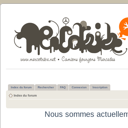
Index du forum
Rechercher
FAQ
Connexion
Inscription
Index du forum
Nous sommes actuellem