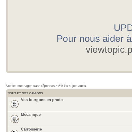
UPD
Pour nous aider à p
viewtopic
Voir les messages sans réponses
•
Voir les sujets actifs
NOUS ET NOS CAMIONS
Vos fourgons en photo
Mécanique
Carrosserie