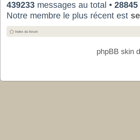
439233
messages au total •
28845
Notre membre le plus récent est
se
Index du forum
phpBB skin 