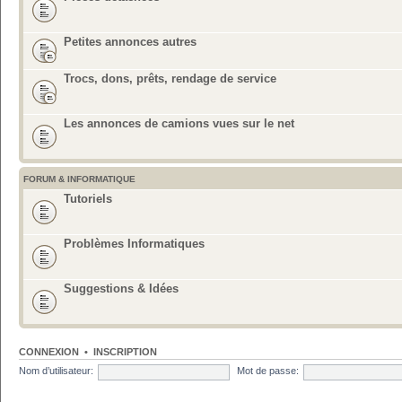
Petites annonces autres
Trocs, dons, prêts, rendage de service
Les annonces de camions vues sur le net
FORUM & INFORMATIQUE
Tutoriels
Problèmes Informatiques
Suggestions & Idées
CONNEXION
•
INSCRIPTION
Nom d’utilisateur:
Mot de passe: