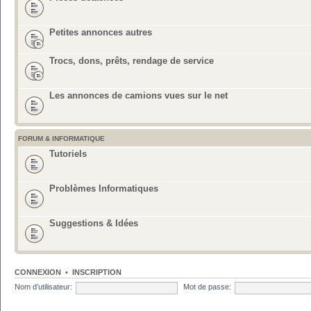
Petites annonces autres
Trocs, dons, prêts, rendage de service
Les annonces de camions vues sur le net
FORUM & INFORMATIQUE
Tutoriels
Problèmes Informatiques
Suggestions & Idées
CONNEXION
•
INSCRIPTION
Nom d’utilisateur:
Mot de passe: