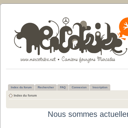
Index du forum
Rechercher
FAQ
Connexion
Inscription
Index du forum
Nous sommes actuelle