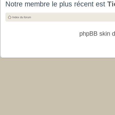
Notre membre le plus récent est
T
Index du forum
phpBB skin 