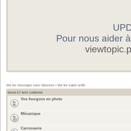
UPD
Pour nous aider à p
viewtopic
Voir les messages sans réponses
•
Voir les sujets actifs
NOUS ET NOS CAMIONS
Vos fourgons en photo
Mécanique
Carrosserie