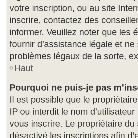
votre inscription, ou au site Int
inscrire, contactez des conseill
informer. Veuillez noter que le
fournir d’assistance légale et ne
problèmes légaux de la sorte, e
Haut
Pourquoi ne puis-je pas m’ins
Il est possible que le propriétair
IP ou interdit le nom d’utilisateu
vous inscrire. Le propriétaire du
désactivé les inscriptions afin 