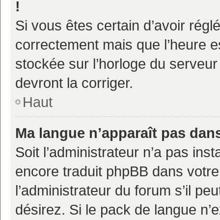
!
Si vous êtes certain d’avoir réglé
correctement mais que l’heure es
stockée sur l’horloge du serveur 
devront la corriger.
Haut
Ma langue n’apparaît pas dans 
Soit l’administrateur n’a pas inst
encore traduit phpBB dans votr
l’administrateur du forum s’il pe
désirez. Si le pack de langue n’e