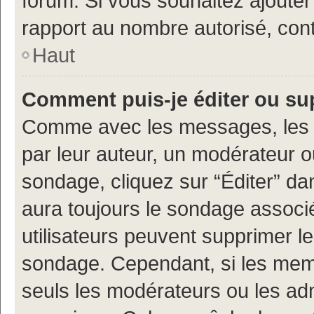
forum. Si vous souhaitez ajouter
rapport au nombre autorisé, cont
Haut
Comment puis-je éditer ou s
Comme avec les messages, les 
par leur auteur, un modérateur o
sondage, cliquez sur “Éditer” dan
aura toujours le sondage associé 
utilisateurs peuvent supprimer l
sondage. Cependant, si les memb
seuls les modérateurs ou les adm