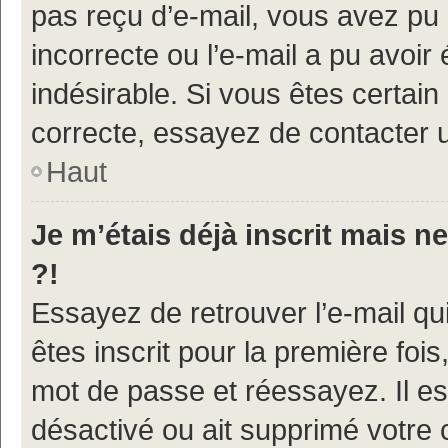
pas reçu d’e-mail, vous avez pu 
incorrecte ou l’e-mail a pu avoi
indésirable. Si vous êtes certain
correcte, essayez de contacter u
Haut
Je m’étais déjà inscrit mais 
?!
Essayez de retrouver l’e-mail q
êtes inscrit pour la première fois,
mot de passe et réessayez. Il est
désactivé ou ait supprimé votre 