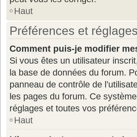
Haut
Préférences et réglages
Comment puis-je modifier mes
Si vous êtes un utilisateur inscr
la base de données du forum. Po
panneau de contrôle de l’utilisate
les pages du forum. Ce système 
réglages et toutes vos préférenc
Haut