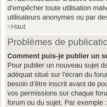
d’empêcher toute utilisation mal
utilisateurs anonymes ou par de
Haut
Problèmes de publicati
Comment puis-je publier un s
Pour publier un nouveau sujet da
adéquat situé sur l’écran du for
besoin d’être inscrit avant de p
vos permissions sur chaque foru
forum ou du sujet. Par exemple 