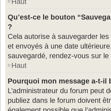
Haut
Qu’est-ce le bouton “Sauvegar
?
Cela autorise à sauvegarder les
et envoyés à une date ultérieur
sauvegardé, rendez-vous sur le p
Haut
Pourquoi mon message a-t-il 
L’administrateur du forum peut 
publiez dans le forum doivent être
également possible que l’admini