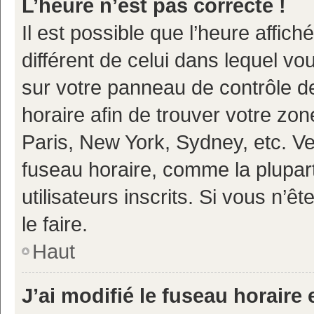
L’heure n’est pas correcte !
Il est possible que l’heure affich
différent de celui dans lequel vou
sur votre panneau de contrôle de 
horaire afin de trouver votre z
Paris, New York, Sydney, etc. Veu
fuseau horaire, comme la plupart
utilisateurs inscrits. Si vous n’ê
le faire.
Haut
J’ai modifié le fuseau horaire 