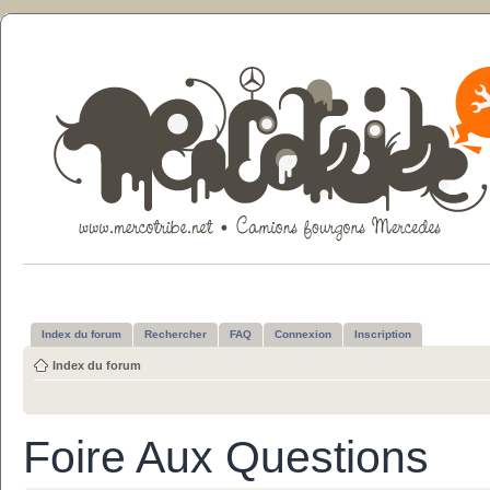
Index du forum
Rechercher
FAQ
Connexion
Inscription
Index du forum
Foire Aux Questions