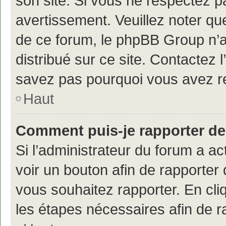
son site. Si vous ne respectez 
avertissement. Veuillez noter que
de ce forum, le phpBB Group n’a 
distribué sur ce site. Contactez 
savez pas pourquoi vous avez r
Haut
Comment puis-je rapporter d
Si l’administrateur du forum a ac
voir un bouton afin de rapport
vous souhaitez rapporter. En cliq
les étapes nécessaires afin de 