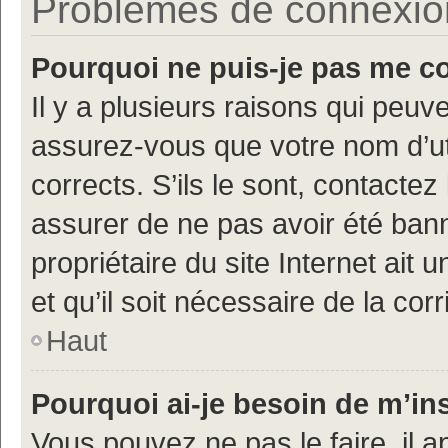
Problèmes de connexion 
Pourquoi ne puis-je pas me c
Il y a plusieurs raisons qui peu
assurez-vous que votre nom d’uti
corrects. S’ils le sont, contactez
assurer de ne pas avoir été bann
propriétaire du site Internet ait 
et qu’il soit nécessaire de la corr
Haut
Pourquoi ai-je besoin de m’ins
Vous pouvez ne pas le faire, il a