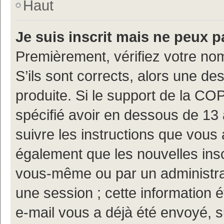
Haut
Je suis inscrit mais ne peux 
Premièrement, vérifiez votre nom
S’ils sont corrects, alors une d
produite. Si le support de la CO
spécifié avoir en dessous de 13 
suivre les instructions que vous
également que les nouvelles insc
vous-même ou par un administrat
une session ; cette information ét
e-mail vous a déjà été envoyé, s