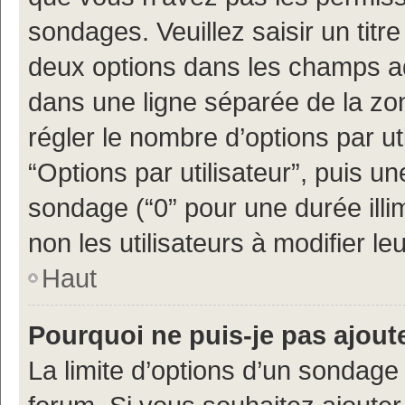
sondages. Veuillez saisir un tit
deux options dans les champs a
dans une ligne séparée de la z
régler le nombre d’options par ut
“Options par utilisateur”, puis un
sondage (“0” pour une durée illimi
non les utilisateurs à modifier leu
Haut
Pourquoi ne puis-je pas ajout
La limite d’options d’un sondage 