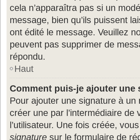
cela n’apparaîtra pas si un modé
message, bien qu’ils puissent lai
ont édité le message. Veuillez n
peuvent pas supprimer de messa
répondu.
Haut
Comment puis-je ajouter une 
Pour ajouter une signature à un
créer une par l’intermédiaire de
l’utilisateur. Une fois créée, vo
signature
sur le formulaire de réd