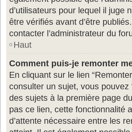
d’utilisateurs pour lequel il jug
être vérifiés avant d’être publiés
contacter l’administrateur du for
Haut
Comment puis-je remonter me
En cliquant sur le lien “Remonter
consulter un sujet, vous pouvez “
des sujets à la première page d
pas ce lien, cette fonctionnalité
d’attente nécessaire entre les r