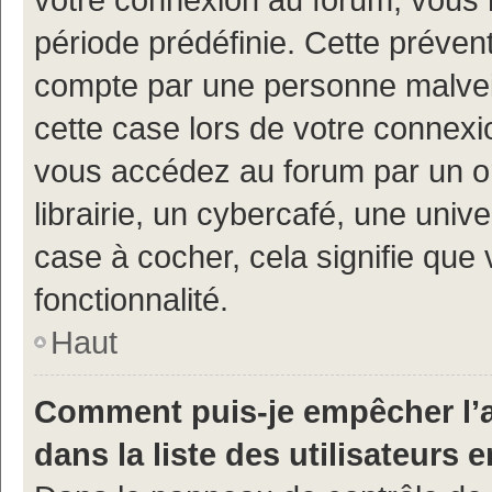
période prédéfinie. Cette prévent
compte par une personne malveil
cette case lors de votre connex
vous accédez au forum par un or
librairie, un cybercafé, une univ
case à cocher, cela signifie que 
fonctionnalité.
Haut
Comment puis-je empêcher l’a
dans la liste des utilisateurs e