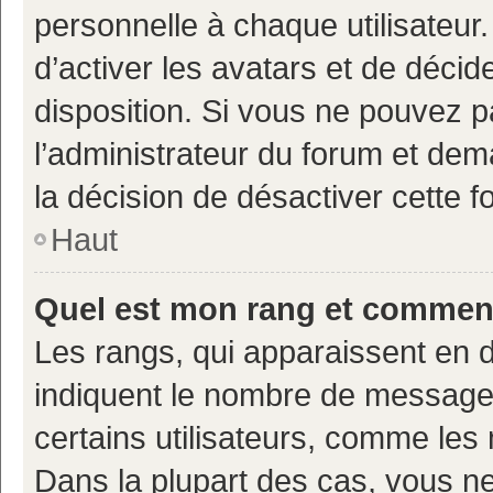
personnelle à chaque utilisateur.
d’activer les avatars et de décid
disposition. Si vous ne pouvez pa
l’administrateur du forum et deman
la décision de désactiver cette fo
Haut
Quel est mon rang et comment 
Les rangs, qui apparaissent en d
indiquent le nombre de messages
certains utilisateurs, comme les
Dans la plupart des cas, vous n