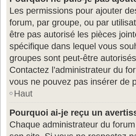
Les permissions pour ajouter de
forum, par groupe, ou par utilisa
être pas autorisé les pièces join
spécifique dans lequel vous souh
groupes sont peut-être autorisés
Contactez l’administrateur du f
vous ne pouvez pas insérer de p
Haut
Pourquoi ai-je reçu un averti
Chaque administrateur du forum