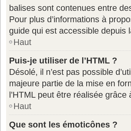
balises sont contenues entre de
Pour plus d’informations à propo
guide qui est accessible depuis 
Haut
Puis-je utiliser de l’HTML ?
Désolé, il n’est pas possible d’u
majeure partie de la mise en for
l’HTML peut être réalisée grâce à
Haut
Que sont les émoticônes ?