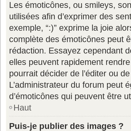
Les émoticônes, ou smileys, son
utilisées afin d’exprimer des sen
exemple, “:)” exprime la joie alor
complète des émoticônes peut êtr
rédaction. Essayez cependant d
elles peuvent rapidement rendre 
pourrait décider de l’éditer ou 
L’administrateur du forum peut é
d’émoticônes qui peuvent être u
Haut
Puis-je publier des images ?