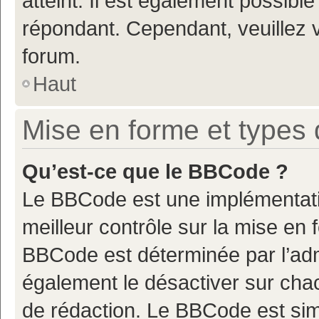
atteint. Il est également possibl
répondant. Cependant, veuillez 
forum.
Haut
Mise en forme et types 
Qu’est-ce que le BBCode ?
Le BBCode est une implémentatio
meilleur contrôle sur la mise en 
BBCode est déterminée par l’adm
également le désactiver sur cha
de rédaction. Le BBCode est simil