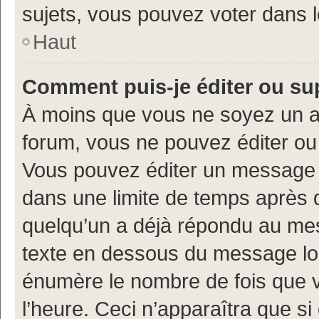
sujets, vous pouvez voter dans 
Haut
Comment puis-je éditer ou s
À moins que vous ne soyez un a
forum, vous ne pouvez éditer o
Vous pouvez éditer un message e
dans une limite de temps après q
quelqu’un a déjà répondu au mes
texte en dessous du message lo
énumère le nombre de fois que vo
l’heure. Ceci n’apparaîtra que si