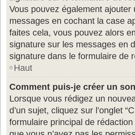
Vous pouvez également ajouter u
messages en cochant la case app
faites cela, vous pouvez alors em
signature sur les messages en d
signature dans le formulaire de 
Haut
Comment puis-je créer un so
Lorsque vous rédigez un nouvea
d’un sujet, cliquez sur l’onglet
formulaire principal de rédaction 
que vous n’avez pas les permiss