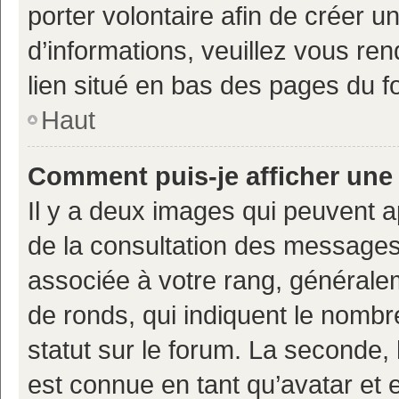
porter volontaire afin de créer u
d’informations, veuillez vous ren
lien situé en bas des pages du f
Haut
Comment puis-je afficher une
Il y a deux images qui peuvent a
de la consultation des messages
associée à votre rang, généralem
de ronds, qui indiquent le nombr
statut sur le forum. La seconde,
est connue en tant qu’avatar et