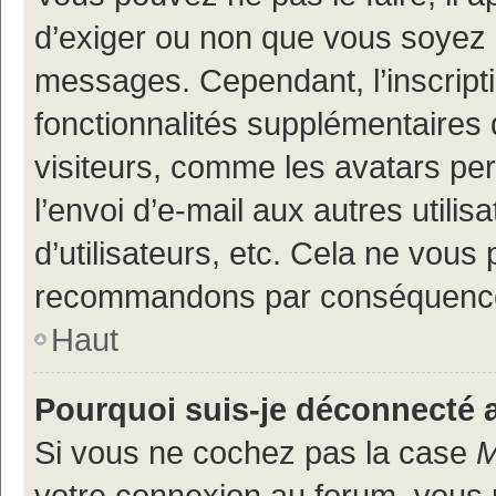
d’exiger ou non que vous soyez i
messages. Cependant, l’inscrip
fonctionnalités supplémentaires 
visiteurs, comme les avatars per
l’envoi d’e-mail aux autres utili
d’utilisateurs, etc. Cela ne vous
recommandons par conséquence 
Haut
Pourquoi suis-je déconnecté
Si vous ne cochez pas la case
M
votre connexion au forum, vous