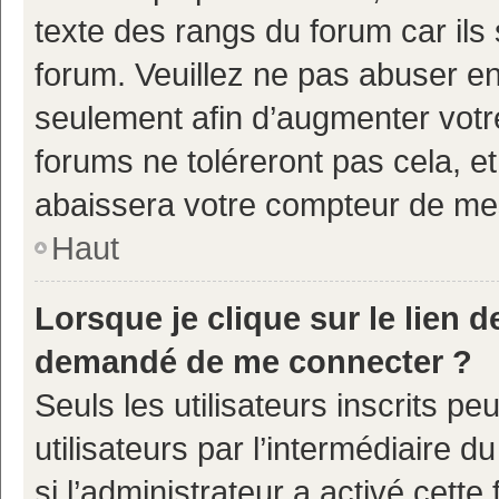
texte des rangs du forum car ils 
forum. Veuillez ne pas abuser e
seulement afin d’augmenter votr
forums ne toléreront pas cela, e
abaissera votre compteur de m
Haut
Lorsque je clique sur le lien de
demandé de me connecter ?
Seuls les utilisateurs inscrits p
utilisateurs par l’intermédiaire d
si l’administrateur a activé cette