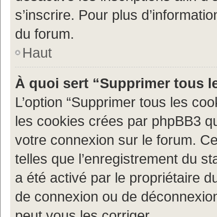
s’inscrire. Pour plus d’informatio
du forum.
Haut
À quoi sert “Supprimer tous l
L’option “Supprimer tous les coo
les cookies crées par phpBB3 qui
votre connexion sur le forum. Ce
telles que l’enregistrement du st
a été activé par le propriétaire
de connexion ou de déconnexion
peut vous les corriger.