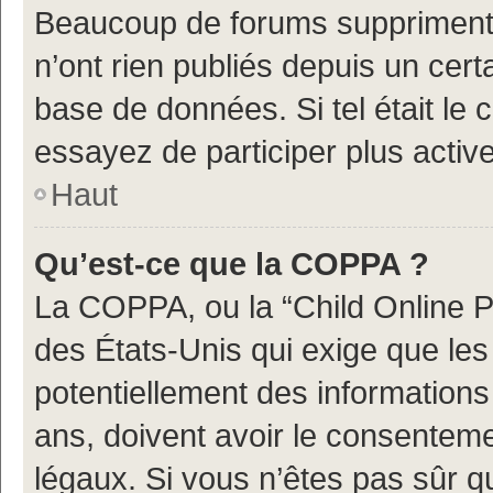
Beaucoup de forums suppriment p
n’ont rien publiés depuis un certa
base de données. Si tel était le
essayez de participer plus acti
Haut
Qu’est-ce que la COPPA ?
La COPPA, ou la “Child Online Pr
des États-Unis qui exige que les 
potentiellement des information
ans, doivent avoir le consenteme
légaux. Si vous n’êtes pas sûr q